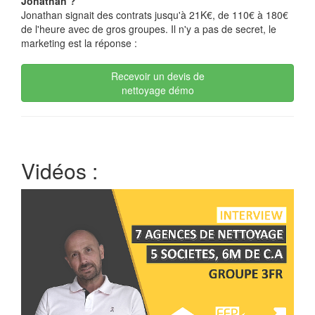
Jonathan ?
Jonathan signait des contrats jusqu'à 21K€, de 110€ à 180€
de l'heure avec de gros groupes. Il n'y a pas de secret, le
marketing est la réponse :
Recevoir un devis de
nettoyage démo
Vidéos :