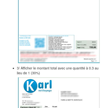
3/ Afficher le montant total avec une quantité à 0.3 au
lieu de 1 (30%)