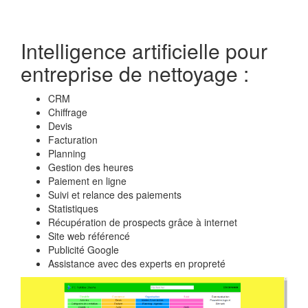
Intelligence artificielle pour
entreprise de nettoyage :
CRM
Chiffrage
Devis
Facturation
Planning
Gestion des heures
Paiement en ligne
Suivi et relance des paiements
Statistiques
Récupération de prospects grâce à internet
Site web référencé
Publicité Google
Assistance avec des experts en propreté