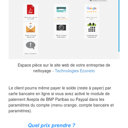
Espace pièce sur le site web de votre entreprise de
nettoyage -
Technologies Econeto
Le client pourra même payer le solde (reste à payer) par
carte bancaire en ligne si vous avez activé le module de
paiement Axepta de BNP Paribas ou Paypal dans les
paramètres du compte (menu orange, compte bancaire et
paramètres).