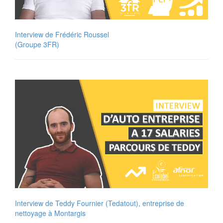
Interview de Frédéric Roussel
(Groupe 3FR)
Interview de Teddy Fournier (Tedatout), entreprise de
nettoyage à Montargis