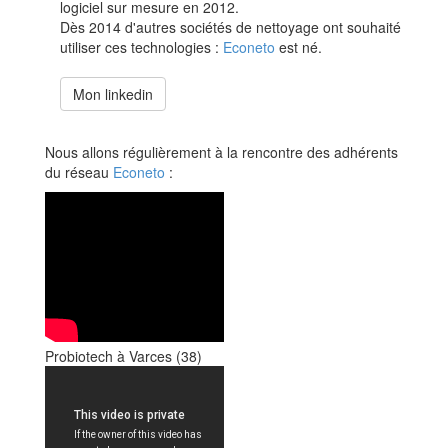
logiciel sur mesure en 2012.
Dès 2014 d'autres sociétés de nettoyage ont souhaité
utiliser ces technologies :
Econeto
est né.
Mon linkedin
Nous allons régulièrement à la rencontre des adhérents
du réseau
Econeto
:
Probiotech à Varces (38)