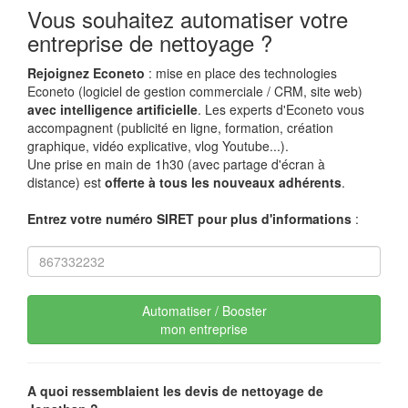
Vous souhaitez automatiser votre
entreprise de nettoyage ?
Rejoignez Econeto
: mise en place des technologies
Econeto (logiciel de gestion commerciale / CRM, site web)
avec intelligence artificielle
. Les experts d'Econeto vous
accompagnent (publicité en ligne, formation, création
graphique, vidéo explicative, vlog Youtube...).
Une prise en main de 1h30 (avec partage d'écran à
distance) est
offerte à tous les nouveaux adhérents
.
Entrez votre numéro SIRET pour plus d'informations
:
Automatiser / Booster
mon entreprise
A quoi ressemblaient les devis de nettoyage de