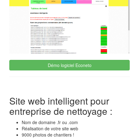
Démo logiciel Econeto
Site web intelligent pour
entreprise de nettoyage :
Nom de domaine .fr ou .com
Réalisation de votre site web
9000 photos de chantiers !