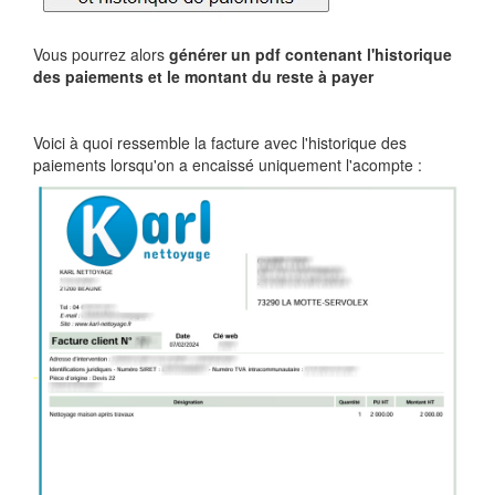
Vous pourrez alors
générer un pdf contenant l'historique
des paiements et le montant du reste à payer
Voici à quoi ressemble la facture avec l'historique des
paiements lorsqu'on a encaissé uniquement l'acompte :