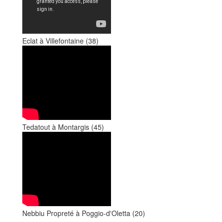
Eclat à Villefontaine (38)
Tedatout à Montargis (45)
Nebbiu Propreté à Poggio-d'Oletta (20)