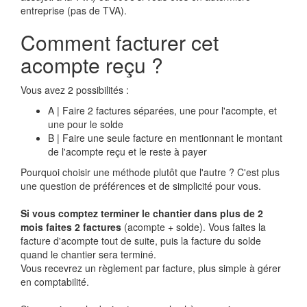
entreprise (pas de TVA).
Comment facturer cet
acompte reçu ?
Vous avez 2 possibilités :
A | Faire 2 factures séparées, une pour l'acompte, et
une pour le solde
B | Faire une seule facture en mentionnant le montant
de l'acompte reçu et le reste à payer
Pourquoi choisir une méthode plutôt que l'autre ? C'est plus
une question de préférences et de simplicité pour vous.
Si vous comptez terminer le chantier dans plus de 2
mois faites 2 factures
(acompte + solde). Vous faites la
facture d'acompte tout de suite, puis la facture du solde
quand le chantier sera terminé.
Vous recevrez un règlement par facture, plus simple à gérer
en comptabilité.