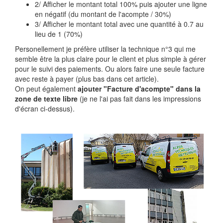
2/ Afficher le montant total 100% puis ajouter une ligne
en négatif (du montant de l'acompte / 30%)
3/ Afficher le montant total avec une quantité à 0.7 au
lieu de 1 (70%)
Personellement je préfère utiliser la technique n°3 qui me
semble être la plus claire pour le client et plus simple à gérer
pour le suivi des paiements. Ou alors faire une seule facture
avec reste à payer (plus bas dans cet article).
On peut également
ajouter "Facture d'acompte" dans la
zone de texte libre
(je ne l'ai pas fait dans les impressions
d'écran ci-dessus).