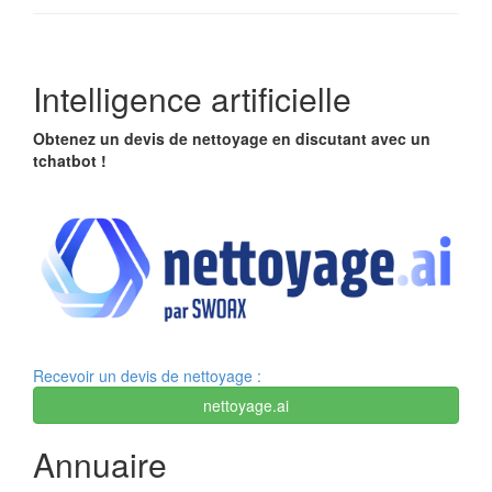
Intelligence artificielle
Obtenez un devis de nettoyage en discutant avec un
tchatbot !
Recevoir un devis de nettoyage :
nettoyage.ai
Annuaire