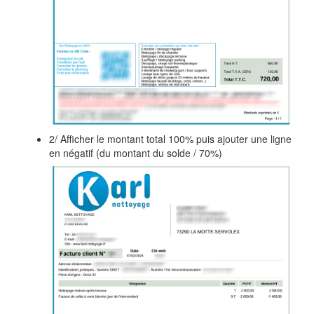
2/ Afficher le montant total 100% puis ajouter une ligne
en négatif (du montant du solde / 70%)