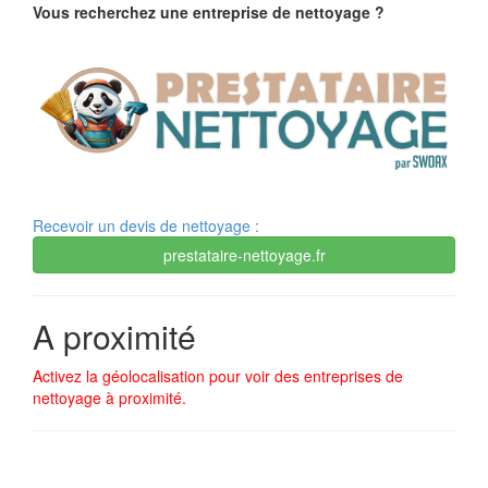
Vous recherchez une entreprise de nettoyage ?
Recevoir un devis de nettoyage :
prestataire-nettoyage.fr
A proximité
Activez la géolocalisation pour voir des entreprises de
nettoyage à proximité.