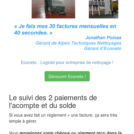
Econeto - Logiciel pour entreprise de nettoyage !
Découvrir Econeto !
Le suivi des 2 paiements de
l'acompte et du solde
Si vous avez fait un règlement = une facture, ça sera très
simple à gérer.
Vous
renseignez votre chèque ou virement reçu dans la