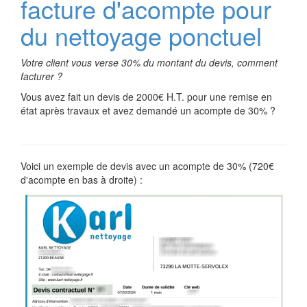
facture d'acompte pour
du nettoyage ponctuel
Votre client vous verse 30% du montant du devis, comment
facturer ?
Vous avez fait un devis de 2000€ H.T. pour une remise en
état après travaux et avez demandé un acompte de 30% ?
Voici un exemple de devis avec un acompte de 30% (720€
d'acompte en bas à droite) :