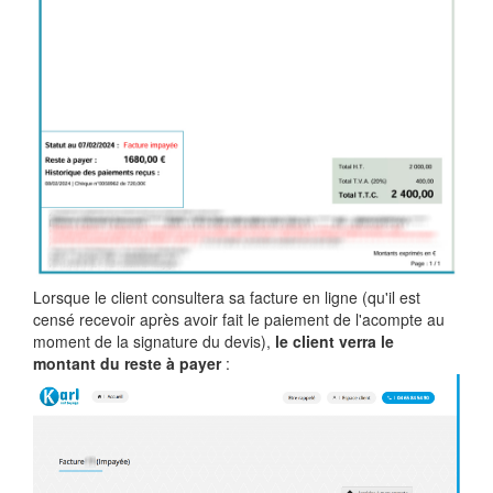
Lorsque le client consultera sa facture en ligne (qu'il est
censé recevoir après avoir fait le paiement de l'acompte au
moment de la signature du devis),
le client verra le
montant du reste à payer
: