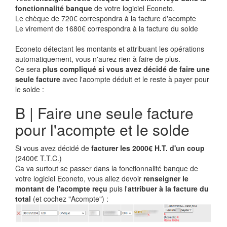
fonctionnalité banque
de votre logiciel Econeto.
Le chèque de 720€ correspondra à la facture d'acompte
Le virement de 1680€ correspondra à la facture du solde
Econeto détectant les montants et attribuant les opérations
automatiquement, vous n'aurez rien à faire de plus.
Ce sera
plus compliqué si vous avez décidé de faire une
seule facture
avec l'acompte déduit et le reste à payer pour
le solde :
B | Faire une seule facture
pour l'acompte et le solde
Si vous avez décidé de
facturer les 2000€ H.T. d'un coup
(2400€ T.T.C.)
Ca va surtout se passer dans la fonctionnalité banque de
votre logiciel Econeto, vous allez devoir
renseigner le
montant de l'acompte reçu
puis l'
attribuer à la facture du
total
(et cochez "Acompte") :