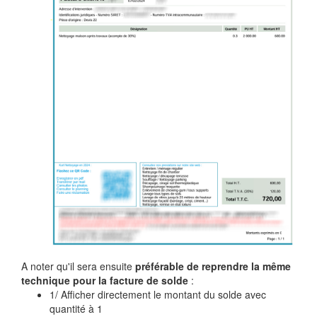
A noter qu'il sera ensuite
préférable de reprendre la même
technique pour la facture de solde
:
1/ Afficher directement le montant du solde avec
quantité à 1