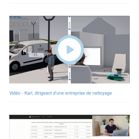
Vidéo - Karl, dirigeant d'une entreprise de nettoyage