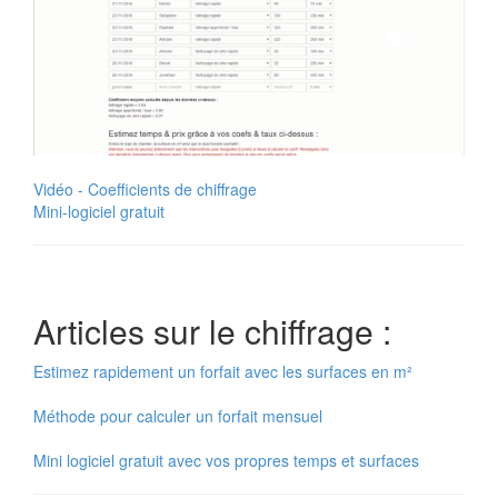
Vidéo - Coefficients de chiffrage
Mini-logiciel gratuit
Articles sur le chiffrage :
Estimez rapidement un forfait avec les surfaces en m²
Méthode pour calculer un forfait mensuel
Mini logiciel gratuit avec vos propres temps et surfaces