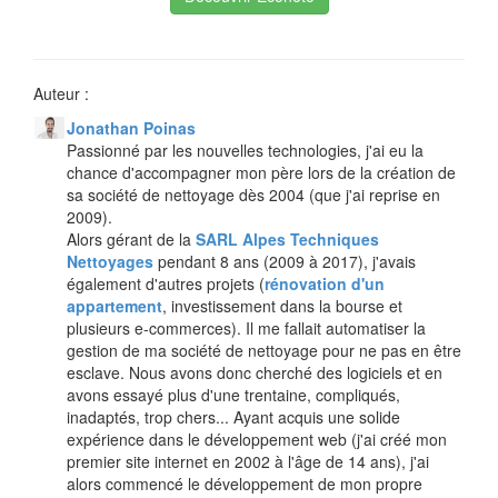
Auteur :
Jonathan Poinas
Passionné par les nouvelles technologies, j'ai eu la
chance d'accompagner mon père lors de la création de
sa société de nettoyage dès 2004 (que j'ai reprise en
2009).
Alors gérant de la
SARL Alpes Techniques
Nettoyages
pendant 8 ans (2009 à 2017), j'avais
également d'autres projets (
rénovation d'un
appartement
, investissement dans la bourse et
plusieurs e-commerces). Il me fallait automatiser la
gestion de ma société de nettoyage pour ne pas en être
esclave. Nous avons donc cherché des logiciels et en
avons essayé plus d'une trentaine, compliqués,
inadaptés, trop chers... Ayant acquis une solide
expérience dans le développement web (j'ai créé mon
premier site internet en 2002 à l'âge de 14 ans), j'ai
alors commencé le développement de mon propre