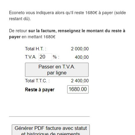
Econeto vous indiquera alors qu'il reste 1680€ à payer (solde
restant dû).
De retour
sur la facture, renseignez le montant du reste à
payer
en mettant 1680€