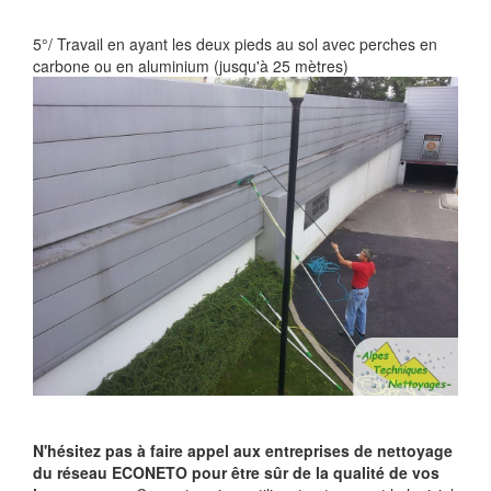
5°/ Travail en ayant les deux pieds au sol avec perches en
carbone ou en aluminium (jusqu'à 25 mètres)
N'hésitez pas à faire appel aux entreprises de nettoyage
du réseau ECONETO pour être sûr de la qualité de vos