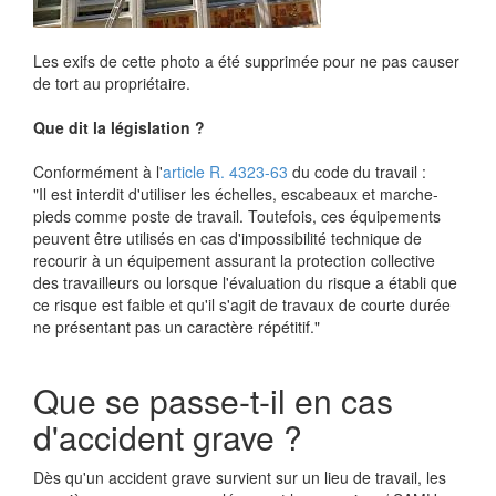
Les exifs de cette photo a été supprimée pour ne pas causer
de tort au propriétaire.
Que dit la législation ?
Conformément à l'
article R. 4323-63
du code du travail :
"Il est interdit d'utiliser les échelles, escabeaux et marche-
pieds comme poste de travail. Toutefois, ces équipements
peuvent être utilisés en cas d'impossibilité technique de
recourir à un équipement assurant la protection collective
des travailleurs ou lorsque l'évaluation du risque a établi que
ce risque est faible et qu'il s'agit de travaux de courte durée
ne présentant pas un caractère répétitif."
Que se passe-t-il en cas
d'accident grave ?
Dès qu'un accident grave survient sur un lieu de travail, les