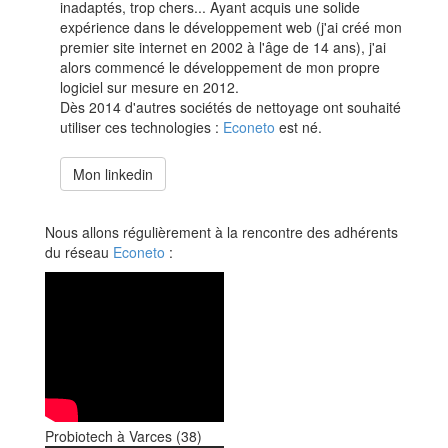
inadaptés, trop chers... Ayant acquis une solide
expérience dans le développement web (j'ai créé mon
premier site internet en 2002 à l'âge de 14 ans), j'ai
alors commencé le développement de mon propre
logiciel sur mesure en 2012.
Dès 2014 d'autres sociétés de nettoyage ont souhaité
utiliser ces technologies :
Econeto
est né.
Mon linkedin
Nous allons régulièrement à la rencontre des adhérents
du réseau
Econeto
:
Probiotech à Varces (38)