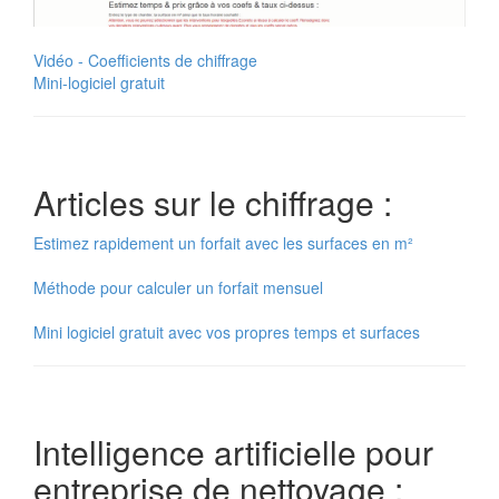
Vidéo - Coefficients de chiffrage
Mini-logiciel gratuit
Articles sur le chiffrage :
Estimez rapidement un forfait avec les surfaces en m²
Méthode pour calculer un forfait mensuel
Mini logiciel gratuit avec vos propres temps et surfaces
Intelligence artificielle pour
entreprise de nettoyage :