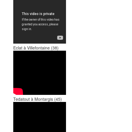
Eclat à Villefontaine (38)
Tedatout à Montargis (45)