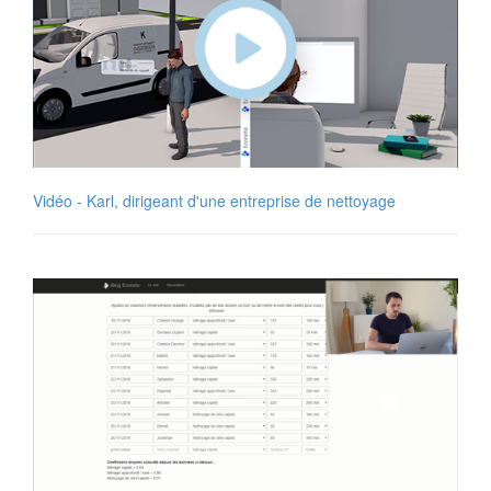
Vidéo - Karl, dirigeant d'une entreprise de nettoyage