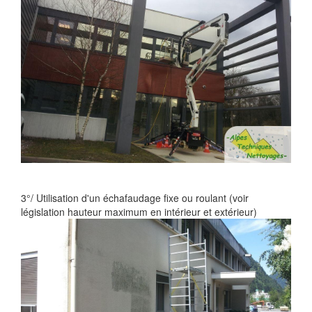
3°/ Utilisation d'un échafaudage fixe ou roulant (voir
législation hauteur maximum en intérieur et extérieur)