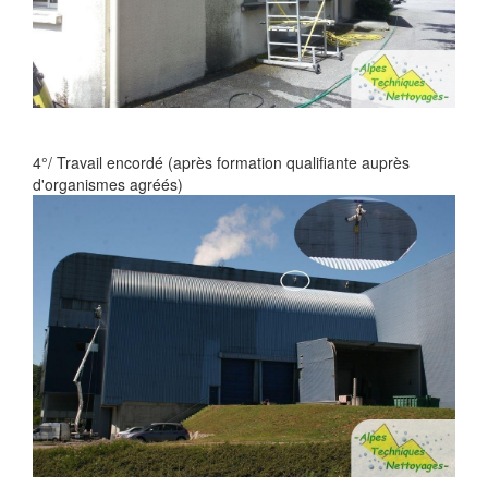
4°/ Travail encordé (après formation qualifiante auprès
d'organismes agréés)