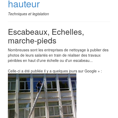
hauteur
Techniques et legislation
Escabeaux, Echelles,
marche-pieds
Nombreuses sont les entreprises de nettoyage à publier des
photos de leurs salariés en train de réaliser des travaux
pénibles en haut d'une échelle ou d'un escabeau...
Celle-ci a été publiée il y a quelques jours sur Google + :