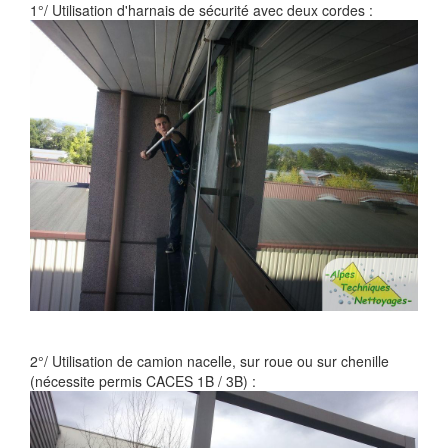
1°/ Utilisation d'harnais de sécurité avec deux cordes :
2°/ Utilisation de camion nacelle, sur roue ou sur chenille
(nécessite permis CACES 1B / 3B) :