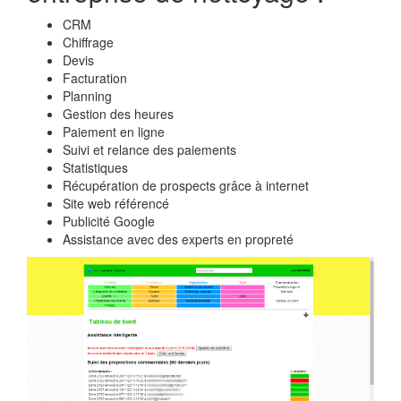
CRM
Chiffrage
Devis
Facturation
Planning
Gestion des heures
Paiement en ligne
Suivi et relance des paiements
Statistiques
Récupération de prospects grâce à internet
Site web référencé
Publicité Google
Assistance avec des experts en propreté