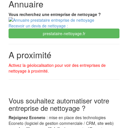
Annuaire
Vous recherchez une entreprise de nettoyage ?
Recevoir un devis de nettoyage :
prestataire-nettoyage.fr
A proximité
Activez la géolocalisation pour voir des entreprises de
nettoyage à proximité.
Vous souhaitez automatiser votre
entreprise de nettoyage ?
Rejoignez Econeto
: mise en place des technologies
Econeto (logiciel de gestion commerciale / CRM, site web)