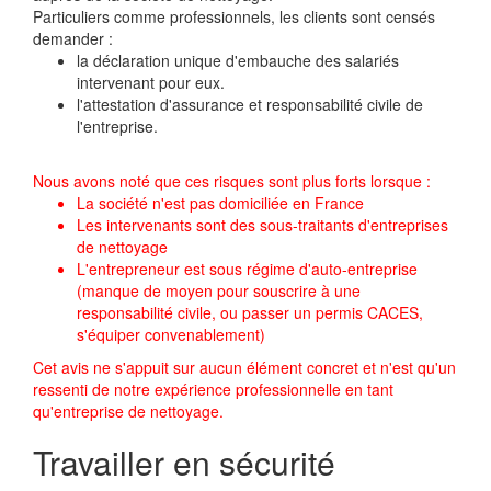
Particuliers comme professionnels, les clients sont censés
demander :
la déclaration unique d'embauche des salariés
intervenant pour eux.
l'attestation d'assurance et responsabilité civile de
l'entreprise.
Nous avons noté que ces risques sont plus forts lorsque :
La société n'est pas domiciliée en France
Les intervenants sont des sous-traitants d'entreprises
de nettoyage
L'entrepreneur est sous régime d'auto-entreprise
(manque de moyen pour souscrire à une
responsabilité civile, ou passer un permis CACES,
s'équiper convenablement)
Cet avis ne s'appuit sur aucun élément concret et n'est qu'un
ressenti de notre expérience professionnelle en tant
qu'entreprise de nettoyage.
Travailler en sécurité