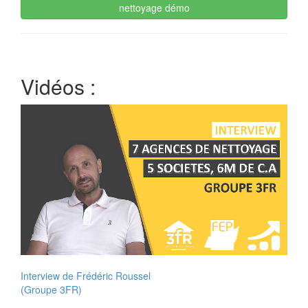
nettoyage démo
Vidéos :
Interview de Frédéric Roussel
(Groupe 3FR)