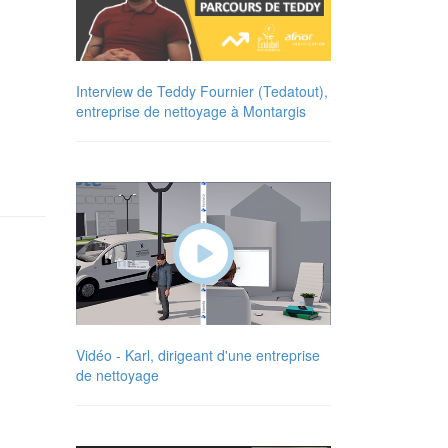
Interview de Teddy Fournier (Tedatout),
entreprise de nettoyage à Montargis
Vidéo - Karl, dirigeant d'une entreprise
de nettoyage