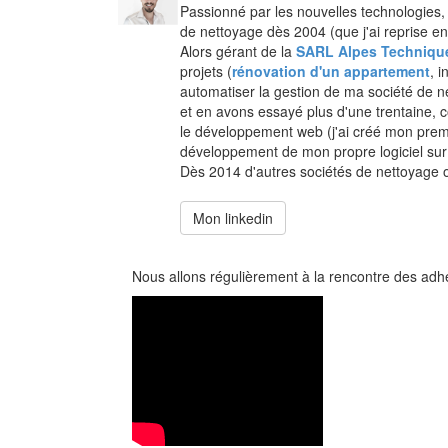
Passionné par les nouvelles technologies,
de nettoyage dès 2004 (que j'ai reprise e
Alors gérant de la
SARL Alpes Techniqu
projets (
rénovation d'un appartement
, 
automatiser la gestion de ma société de n
et en avons essayé plus d'une trentaine, 
le développement web (j'ai créé mon premie
développement de mon propre logiciel su
Dès 2014 d'autres sociétés de nettoyage on
Mon linkedin
Nous allons régulièrement à la rencontre des ad