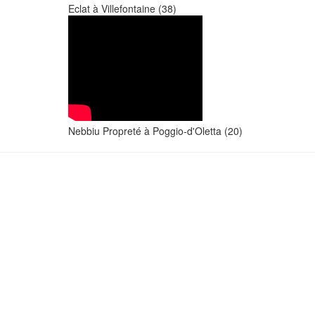
Eclat à Villefontaine (38)
Nebbiu Propreté à Poggio-d'Oletta (20)